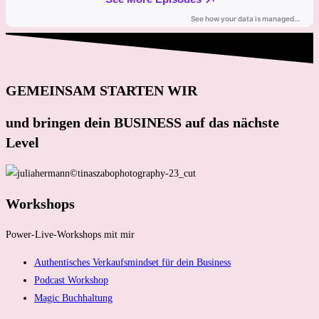
GEMEINSAM STARTEN WIR
und bringen dein BUSINESS auf das nächste
Level
Workshops
Power-Live-Workshops mit mir
Authentisches Verkaufsmindset für dein Business
Podcast Workshop
Magic Buchhaltung