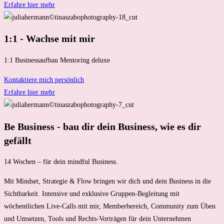
Erfahre hier mehr
1:1 - Wachse mit mir
1:1 Businessaufbau Mentoring deluxe
Kontaktiere mich persönlich
Erfahre hier mehr
Be Business - bau dir dein Business, wie es dir
gefällt
14 Wochen – für dein mindful Business.
Mit Mindset, Strategie & Flow bringen wir dich und dein Business in die
Sichtbarkeit. Intensive und exklusive Gruppen-Begleitung mit
wöchentlichen Live-Calls mit mir, Memberbereich, Community zum Üben
und Umsetzen, Tools und Rechts-Vorträgen für dein Unternehmen