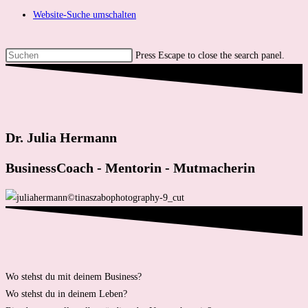
Website-Suche umschalten
Press Escape to close the search panel.
Dr. Julia Hermann
BusinessCoach - Mentorin - Mutmacherin
Wo stehst du mit deinem Business?
Wo stehst du in deinem Leben?