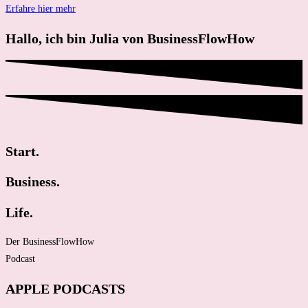
Erfahre hier mehr
Hallo, ich bin Julia von BusinessFlowHow
Start.
Business.
Life.
Der BusinessFlowHow
Podcast
APPLE PODCASTS