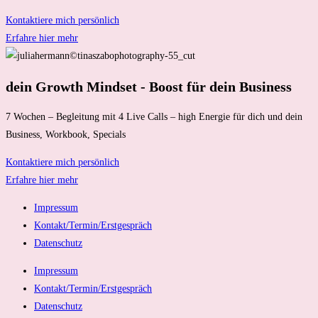
Kontaktiere mich persönlich
Erfahre hier mehr
dein Growth Mindset - Boost für dein Business
7 Wochen – Begleitung mit 4 Live Calls – high Energie für dich und dein
Business, Workbook, Specials
Kontaktiere mich persönlich
Erfahre hier mehr
Impressum
Kontakt/Termin/Erstgespräch
Datenschutz
Impressum
Kontakt/Termin/Erstgespräch
Datenschutz