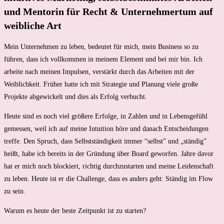
und Mentorin für Recht & Unternehmertum auf
weibliche Art
Mein Unternehmen zu leben, bedeutet für mich, mein Business so zu
führen, dass ich vollkommen in meinem Element und bei mir bin. Ich
arbeite nach meinen Impulsen, verstärkt durch das Arbeiten mit der
Weiblichkeit. Früher hatte ich mit Strategie und Planung viele große
Projekte abgewickelt und dies als Erfolg verbucht.
Heute sind es noch viel größere Erfolge, in Zahlen und in Lebensgefühl
gemessen, weil ich auf meine Intuition höre und danach Entscheidungen
treffe. Den Spruch, dass Selbstständigkeit immer “selbst” und „ständig”
heißt, habe ich bereits in der Gründung über Board geworfen. Jahre davor
hat er mich noch blockiert, richtig durchzustarten und meine Leidenschaft
zu leben. Heute ist er die Challenge, dass es anders geht: Ständig im Flow
zu sein.
Warum es heute der beste Zeitpunkt ist zu starten?