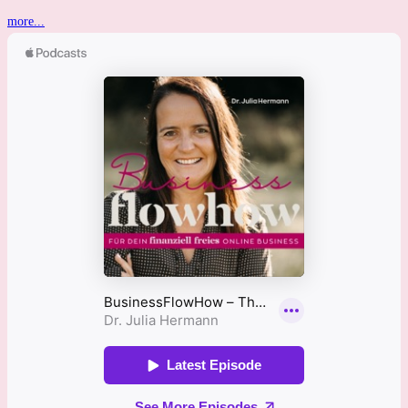
more...