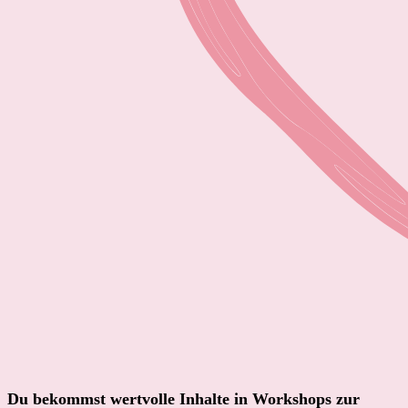
Du bekommst wertvolle Inhalte in Workshops zur