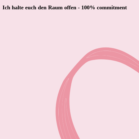
Ich halte euch den Raum offen - 100% commitment