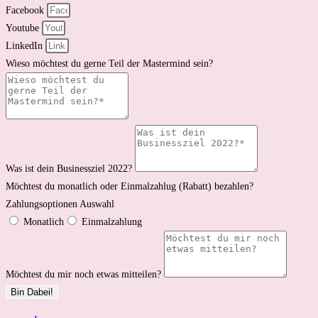
Facebook
Youtube
LinkedIn
Wieso möchtest du gerne Teil der Mastermind sein?
Was ist dein Businessziel 2022?
Möchtest du monatlich oder Einmalzahlug (Rabatt) bezahlen?
Zahlungsoptionen Auswahl
Monatlich
Einmalzahlung
Möchtest du mir noch etwas mitteilen?
Bin Dabei!