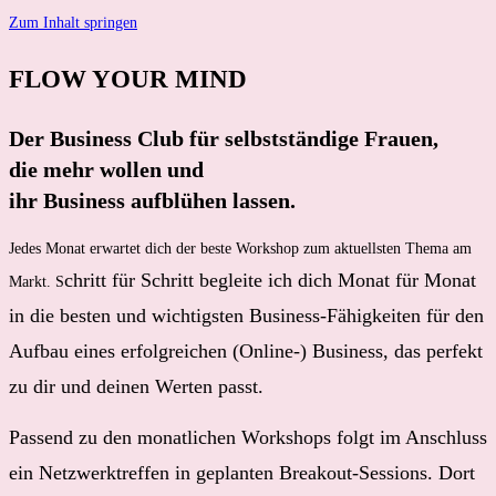
Zum Inhalt springen
FLOW YOUR MIND
Der Business Club für selbstständige Frauen,
die mehr wollen und
ihr Business aufblühen lassen.
Jedes Monat erwartet dich der beste Workshop zum aktuellsten Thema am
chritt für Schritt begleite ich dich Monat für Monat
Markt. S
in die besten und wichtigsten Business-Fähigkeiten für den
Aufbau eines erfolgreichen (Online-) Business, das perfekt
zu dir und deinen Werten passt.
Passend zu den monatlichen Workshops folgt im Anschluss
ein Netzwerktreffen in geplanten Breakout-Sessions. Dort