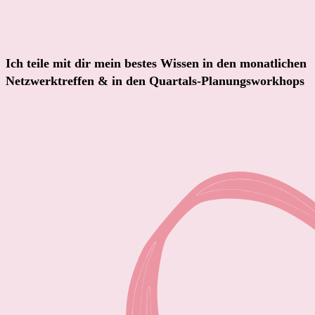
Ich teile mit dir mein bestes Wissen in den monatlichen
Netzwerktreffen & in den Quartals-Planungsworkhops