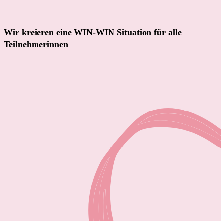
Wir kreieren eine WIN-WIN Situation für alle
Teilnehmerinnen