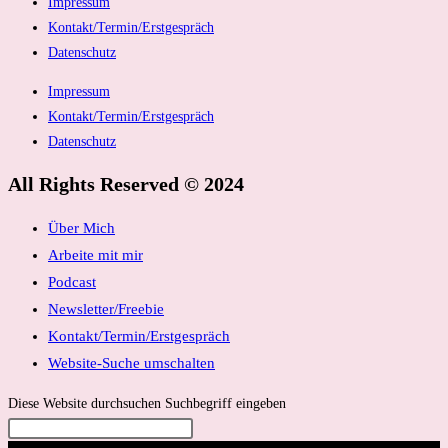
Impressum
Kontakt/Termin/Erstgespräch
Datenschutz
Impressum
Kontakt/Termin/Erstgespräch
Datenschutz
All Rights Reserved © 2024
Über Mich
Arbeite mit mir
Podcast
Newsletter/Freebie
Kontakt/Termin/Erstgespräch
Website-Suche umschalten
Diese Website durchsuchen
Suchbegriff eingeben