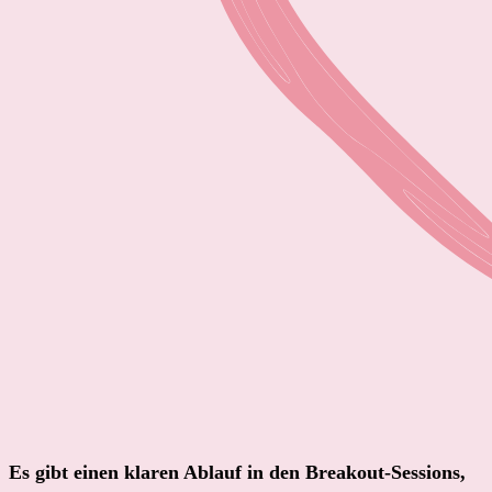
Es gibt einen klaren Ablauf in den Breakout-Sessions,