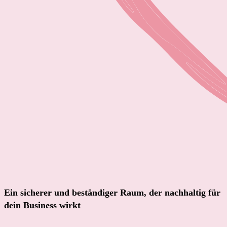
Ein sicherer und beständiger Raum, der nachhaltig für
dein Business wirkt