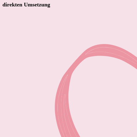
direkten Umsetzung