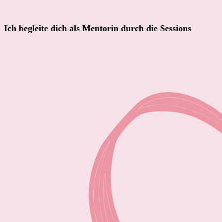
Ich begleite dich als Mentorin durch die Sessions