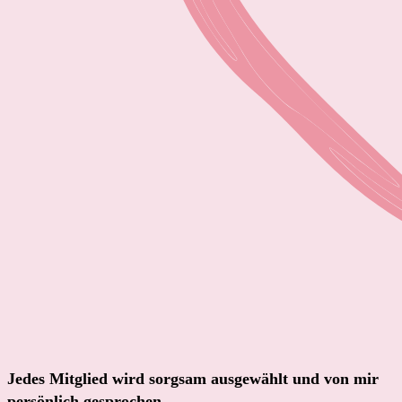
Jedes Mitglied wird sorgsam ausgewählt und von mir
persönlich gesprochen