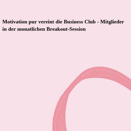
Motivation pur vereint die Business Club - Mitglieder
in der monatlichen Breakout-Session