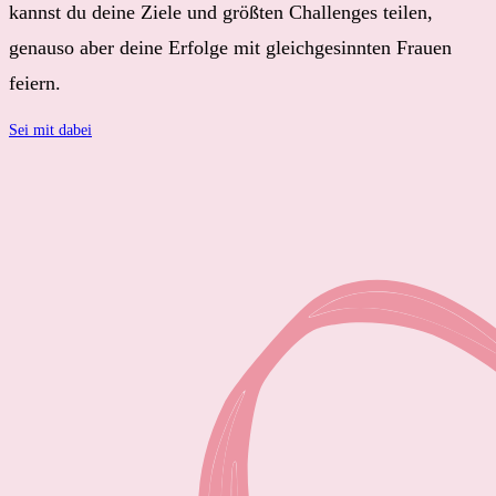
kannst du deine Ziele und größten Challenges teilen,
genauso aber deine Erfolge mit
gleichgesinnten
Frauen
feiern.
Sei mit dabei