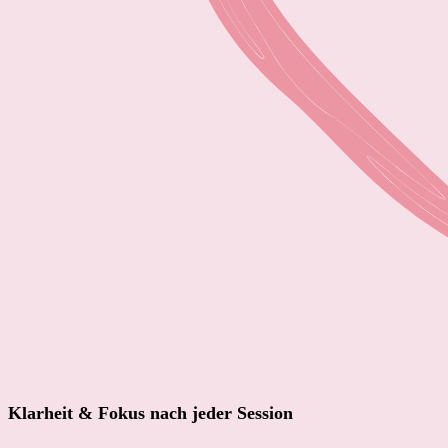
Klarheit & Fokus nach jeder Session