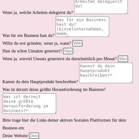
Wenn ja, welche Arbeiten delegierst du?
Was für ein Business hast du?
Willst du erst gründen, wenn ja, wann?
Hast du schon Umsätze generiert?
Wenn ja, wieviel Umsatz generierst du durschnittlich pro Monat?
Kannst du dein Hauptprodukt beschreiben?
Was ist derzeit deine größte Herausforderung im Business?
Bitte trage hier die Links deiner aktiven Sozialen Plattformen für dein
Business ein:
Deine Website