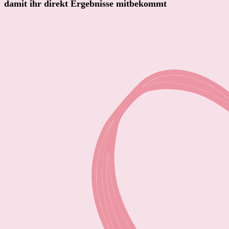
damit ihr direkt Ergebnisse mitbekommt