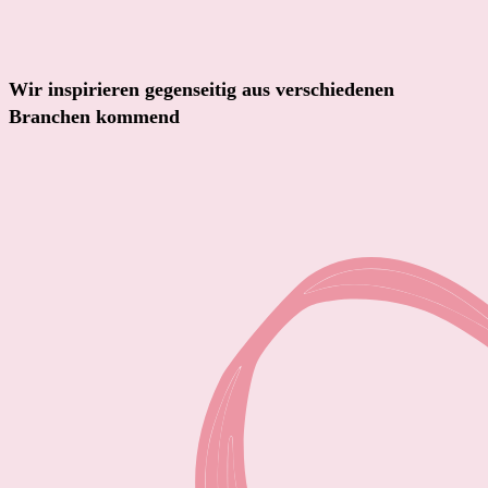
Wir inspirieren gegenseitig aus verschiedenen
Branchen kommend