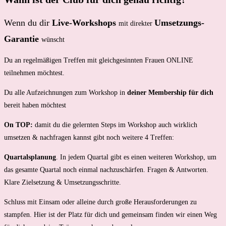
Wenn du dir
Live-Workshops
Umsetzungs-
mit direkter
Garantie
wünscht
Du an regelmäßigen Treffen mit gleichgesinnten Frauen ONLINE
teilnehmen möchtest.
Du alle Aufzeichnungen zum Workshop in
deiner Membership für dich
bereit haben möchtest
On TOP:
damit du die gelernten Steps im Workshop auch wirklich
umsetzen & nachfragen kannst gibt noch weitere 4 Treffen:
Quartalsplanung
. In jedem Quartal gibt es einen weiteren Workshop, um
das gesamte Quartal noch einmal nachzuschärfen. Fragen & Antworten.
Klare Zielsetzung & Umsetzungsschritte.
Schluss mit Einsam oder alleine durch große Herausforderungen zu
stampfen. Hier ist der Platz für dich und gemeinsam finden wir einen Weg