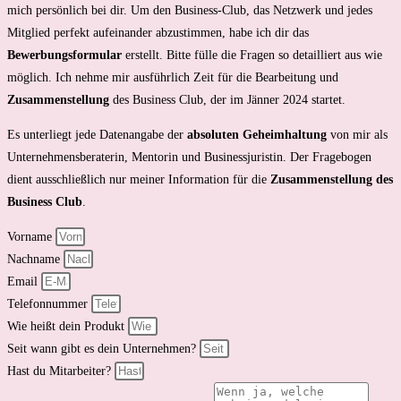
mich persönlich bei dir. Um den Business-Club, das Netzwerk und jedes
Mitglied perfekt aufeinander abzustimmen, habe ich dir das
Bewerbungsformular
erstellt. Bitte fülle die Fragen so detailliert aus wie
möglich. Ich nehme mir ausführlich Zeit für die Bearbeitung und
Zusammenstellung
des Business Club, der im Jänner 2024 startet.
Es unterliegt jede Datenangabe der
absoluten Geheimhaltung
von mir als
Unternehmensberaterin, Mentorin und Businessjuristin. Der Fragebogen
dient ausschließlich nur meiner Information für die
Zusammenstellung des
Business Club
.
Vorname
Nachname
Email
Telefonnummer
Wie heißt dein Produkt
Seit wann gibt es dein Unternehmen?
Hast du Mitarbeiter?