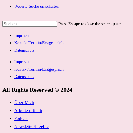
Website-Suche umschalten
Press Escape to close the search panel.
Impressum
Kontakt/Termin/Erstgespräch
Datenschutz
Impressum
Kontakt/Termin/Erstgespräch
Datenschutz
All Rights Reserved © 2024
Über Mich
Arbeite mit mir
Podcast
Newsletter/Freebie