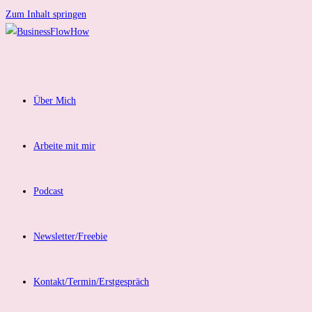
Zum Inhalt springen
Über Mich
Arbeite mit mir
Podcast
Newsletter/Freebie
Kontakt/Termin/Erstgespräch