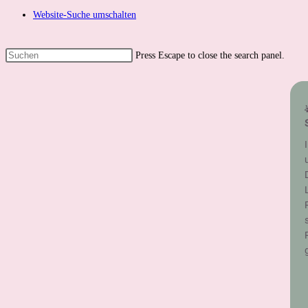
Website-Suche umschalten
Press Escape to close the search panel.