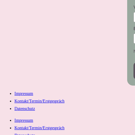
Impressum
Kontakt/Termin/Erstgespräch
Datenschutz
Impressum
Kontakt/Termin/Erstgespräch